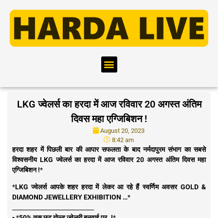
LKG ज्वेलर्स का हरदा में आज रविवार 20 अगस्त अंतिम
दिवस महा एग्जिबिशन !
August 20, 2023
8:42 am
हरदा शहर में पिछली बार की आपार सफलता के बाद नर्मदापुरम संभाग का सबसे
विश्वसनीय LKG ज्वेलर्स का हरदा में आज रविवार 20 अगस्त अंतिम दिवस महा
एग्जिबिशन !
*
*
LKG ज्वेलर्स आपके शहर हरदा में लेकर आ रहे हैं स्वर्णिम अवसर GOLD &
DIAMOND JEWELLERY EXHIBITION …
*
____________________________
▪️ *
50% तक छूट गोल्ड ज्वेलरी बनवाई पर..!
*