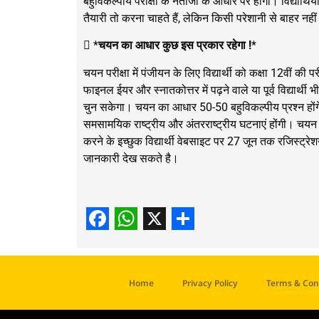
बहुविकल्पीय परीक्षा के नतीजों के आधार पर होगा। विद्यार्थियों 
तैयारी तो करना चाहते हैं, लेकिन किसी परेशानी से बाहर 
 *
चयन का आधार कुछ इस प्रकार रहेगा !
*
चयन परीक्षा में पंजीयन के लिए विद्यार्थी को कक्षा 12वीं की परी
फाइनल ईयर और स्नातकोत्तर में पढ़ने वाले या पूर्व विद्यार्थी भ
चुन सकेगा। चयन का आधार 50-50 बहुविकल्पीय प्रश्न होंगे। 
समसामयिक राष्ट्रीय और अंतरराष्ट्रीय घटनाएं होंगी। चयन 
करने के इच्छुक विद्यार्थी वेबसाइट पर 27 जून तक रजिस्ट्रेश
जानकारी देख सकते है।
Facebook
WhatsApp
X
Share
Home
Privacy Policy
Terms & Con