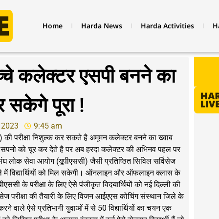
Home
Harda News
Harda Activities
H
्चे कलेक्टर एसपी बनने का
सकेगे पूरा !
 2023
9:45 am
 की परीक्षा निशुल्क कर सकते है अमूमन कलेक्टर बनने का ख्वाब
पने सपनो को चूर कर देते है पर अब हरदा कलेक्टर की अभिनव पहल पर
संघ लोक सेवा आयोग (यूपीएससी) जैसी प्रतिष्ठित सिविल सर्विसेज
जिले में विद्यार्थियों को मिल सकेगी। ऑनलाइन और ऑफलाइन क्लास के
एससी के परीक्षा के लिए ऐसे पंजीकृत विदयार्थियों को नई दिल्ली की
सेज परीक्षा की तैयारी के लिए विजन आईएएस कोचिंग संस्थान जिले के
रने वाले ऐसे प्रतिभागी युवाओं में से 50 विद्यार्थियों का चयन एक