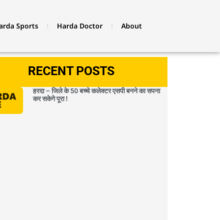
arda Sports
Harda Doctor
About
RECENT POSTS
हरदा – जिले के 50 बच्चे कलेक्टर एसपी बनने का सपना
कर सकेगे पूरा !