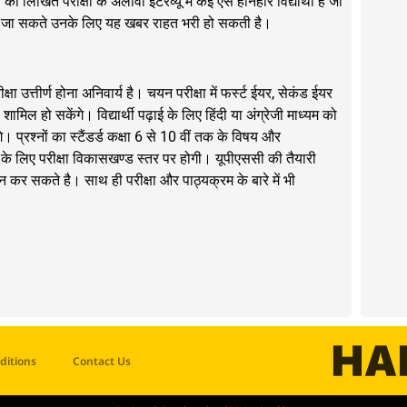
को लिखित परीक्षा के अलावा इंटरव्यू में कई ऐसे होनहार विद्यार्थी हैं जो
नहीं जा सकते उनके लिए यह खबर राहत भरी हो सकती है।
क्षा उत्तीर्ण होना अनिवार्य है। चयन परीक्षा में फर्स्ट ईयर, सेकंड ईयर
ी शामिल हो सकेंगे। विद्यार्थी पढ़ाई के लिए हिंदी या अंग्रेजी माध्यम को
प्रश्नों का स्टैंडर्ड कक्षा 6 से 10 वीं तक के विषय और
के लिए परीक्षा विकासखण्ड स्तर पर होगी। यूपीएससी की तैयारी
न कर सकते है। साथ ही परीक्षा और पाठ्यक्रम के बारे में भी
ditions
Contact Us