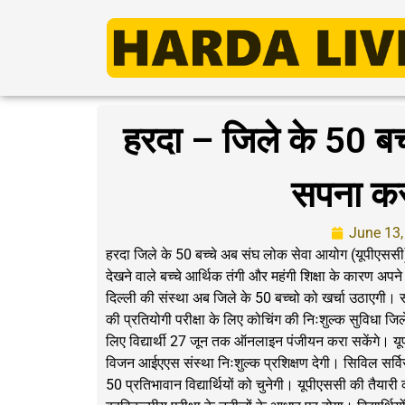
हरदा – जिले के 50 बच
सपना कर 
June 13,
हरदा जिले के 50 बच्चे अब संघ लोक सेवा आयोग (यूपीएससी)
देखने वाले बच्चे आर्थिक तंगी और महंगी शिक्षा के कारण अ
दिल्ली की संस्था अब जिले के 50 बच्चो को खर्चा उठाएगी। 
की प्रतियोगी परीक्षा के लिए कोचिंग की निःशुल्क सुविधा 
लिए विद्यार्थी 27 जून तक ऑनलाइन पंजीयन करा सकेंगे। यूपी
विजन आईएएस संस्था निःशुल्क प्रशिक्षण देगी। सिविल सर्वि
50 प्रतिभावान विद्यार्थियों को चुनेगी। यूपीएससी की तैयारी क