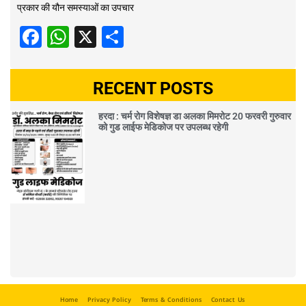
प्रकार की यौन समस्याओं का उपचार
Facebook
WhatsApp
X
Share
RECENT POSTS
हरदा : चर्म रोग विशेषज्ञ डा अलका मिमरोट 20 फरवरी गुरुवार
को गुड लाईफ मेडिकोज पर उपलब्ध रहेगी
Home
Privacy Policy
Terms & Conditions
Contact Us