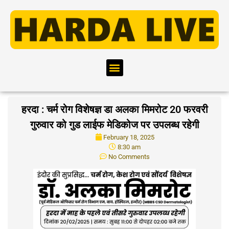
हरदा : चर्म रोग विशेषज्ञ डा अलका मिमरोट 20 फरवरी
गुरुवार को गुड लाईफ मेडिकोज पर उपलब्ध रहेगी
February 18, 2025
8:30 am
No Comments