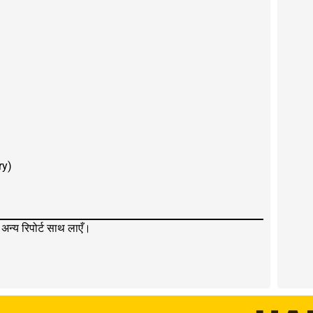
ry)
अन्य रिपोर्ट साथ लाएँ।