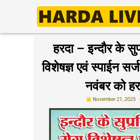
हरदा – इन्दौर के सुप
विशेषज्ञ एवं स्पाईन स
नवंबर को हर
November 21, 2025