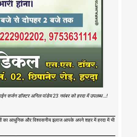
 स्पाईन सर्जन डॉक्टर अनिल पांडेय 23 नवंबर को हरदा में उपलब्ध …!
ोगों का आधुनिक और विश्वसनीय इलाज आपके अपने शहर में हरदा में भी