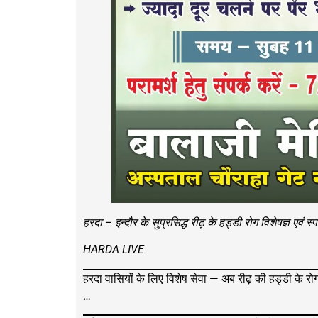
हरदा – इन्दौर के सुप्रसिद्ध रीढ़ के हड्डी रोग विशेषज्ञ एवं
HARDA LIVE
हरदा वासियों के लिए विशेष सेवा — अब रीढ़ की हड्डी के र
…