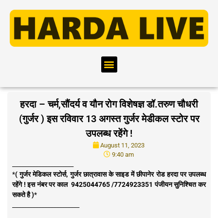
हरदा – चर्म,सौंदर्य व यौन रोग विशेषज्ञ डॉ.तरुण चौधरी
(गुर्जर ) इस रविवार 13 अगस्त गुर्जर मेडीकल स्टोर पर
उपलब्ध रहेंगे !
August 11, 2023
9:40 am
_____________________
*
( गुर्जर मेडिकल स्टोर्स, गुर्जर छात्रावास के साइड में छीपानेर रोड हरदा पर उपलब्ध
रहेंगे ! इस नंबर पर काल 9425044765 /7724923351 पंजीयन सुनिश्चित कर
सकते है )
*
_______________________