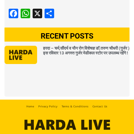
Facebook
WhatsApp
X
Share
RECENT POSTS
हरदा – चर्म,सौंदर्य व यौन रोग विशेषज्ञ डॉ.तरुण चौधरी (गुर्जर )
इस रविवार 13 अगस्त गुर्जर मेडीकल स्टोर पर उपलब्ध रहेंगे !
Home
Privacy Policy
Terms & Conditions
Contact Us