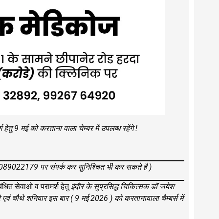
हेतु 9 मई को करताना वाला चेम्बर में उपलब्ध रहेंगे !
9022179 पर संपर्क कर सुनिश्चित भी कर सकते है )
ंधित सेवाओ व परामर्श हेतु
इंदौर के सुप्रसिद्ध चिकित्सक डॉ जयेश
रे एवं चौथे शनिवार इस बार ( 9 मई 2026 ) को करतानावाला चैम्बर्स में