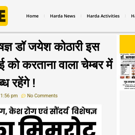
Home
Harda News
Harda Activities
H
ेषज्ञ डॉ जयेश कोठारी इस
ई को करताना वाला चेम्बर में
ध रहेंगे !
1:56 pm
No Comments