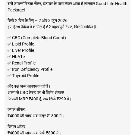
श्री डायग्नोस्टिक सेंटर, घंटाघर के पास लेकर आया है शानदार Good Life Health
Package!
सिर्फ 2 दिन के लिए – 2 और 3 जून 2026
इस हेल्थ पैकेज में शामिल हैं 62 महत्वपूर्ण टेस्ट, जिनमें शामिल हैं—
✅ CBC (Complete Blood Count)
✅ Lipid Profile
✅ Liver Profile
✅ HbA1c
✅ Renal Profile
✅ Iron Deficiency Profile
✅ Thyroid Profile
और कई अन्य आवश्यक जांचें।
अलग से CBC टेस्ट पर भी विशेष ऑफर!
जिसकी MRP ₹400 है, अब सिर्फ ₹299 में।
कपल ऑफर:
₹4000 की जांच अब मात्र ₹1300 में।
सिंगल ऑफर:
₹4000 की जांच अब सिर्फ ₹800 में।