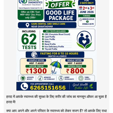
हरदा में आपके स्वास्थ्य की सुरक्षा के लिए शरीर की जांच का मानसून ऑफर आ चुका है
हरदा में!
क्या आप अपने और अपने परिवार के स्वास्थ्य को लेकर सजग हैं? तो आपके लिए राधा