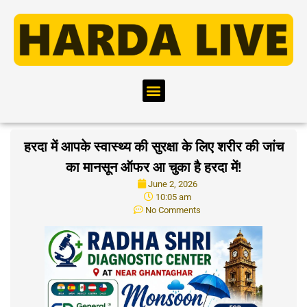
हरदा में आपके स्वास्थ्य की सुरक्षा के लिए शरीर की जांच
का मानसून ऑफर आ चुका है हरदा में!
June 2, 2026
10:05 am
No Comments