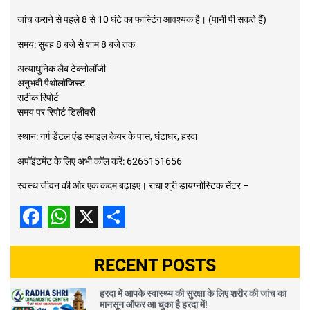
जांच कराने से पहले 8 से 10 घंटे का फास्टिंग आवश्यक है। (पानी पी सकते हैं)
समय: सुबह 8 बजे से शाम 8 बजे तक
अत्याधुनिक लैब टेक्नोलॉजी
अनुभवी पैथोलॉजिस्ट
सटीक रिपोर्ट
समय पर रिपोर्ट डिलीवरी
स्थान: गर्ग डेंटल एंड स्माइल केयर के पास, घंटाघर, हरदा
अपॉइंटमेंट के लिए अभी कॉल करें: 6265151656
स्वस्थ जीवन की ओर एक कदम बढ़ाइए। राधा श्री डायग्नोस्टिक सेंटर –
Facebook
WhatsApp
X
Share
RECENT POSTS
हरदा में आपके स्वास्थ्य की सुरक्षा के लिए शरीर की जांच का
मानसून ऑफर आ चुका है हरदा में!