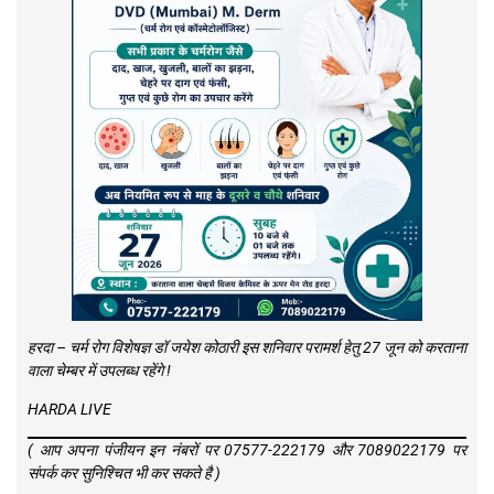
हरदा – चर्म रोग विशेषज्ञ डॉ जयेश कोठारी इस शनिवार परामर्श हेतु 27 जून को करताना
वाला चेम्बर में उपलब्ध रहेंगे !
HARDA LIVE
( आप अपना पंजीयन इन नंबरों पर 07577-222179 और 7089022179 पर
संपर्क कर सुनिश्चित भी कर सकते है )