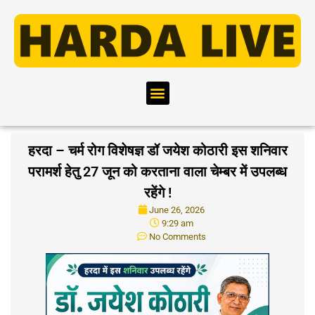
हरदा – चर्म रोग विशेषज्ञ डॉ जयेश कोठारी इस शनिवार
परामर्श हेतु 27 जून को करताना वाला चेम्बर में उपलब्ध
रहेंगे !
June 26, 2026
9:29 am
No Comments